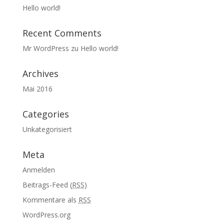
Hello world!
Recent Comments
Mr WordPress
zu
Hello world!
Archives
Mai 2016
Categories
Unkategorisiert
Meta
Anmelden
Beitrags-Feed (
RSS
)
Kommentare als
RSS
WordPress.org