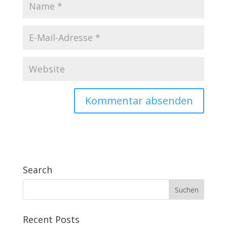
Search
Recent Posts