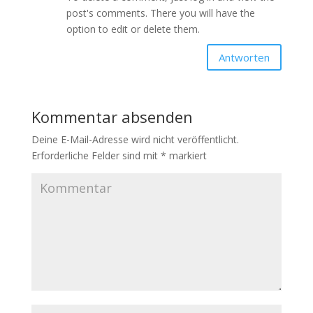
post's comments. There you will have the
option to edit or delete them.
Antworten
Kommentar absenden
Deine E-Mail-Adresse wird nicht veröffentlicht.
Erforderliche Felder sind mit
*
markiert